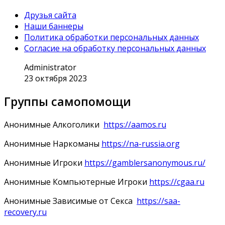
Друзья сайта
Наши баннеры
Политика обработки персональных данных
Согласие на обработку персональных данных
Administrator
23 октября 2023
Группы самопомощи
Анонимные Алкоголики
https://aamos.ru
Анонимные Наркоманы
https://na-russia.org
Анонимные Игроки
https://gamblersanonymous.ru/
Анонимные Компьютерные Игроки
https://cgaa.ru
Анонимные Зависимые от Секса
https://saa-
recovery.ru