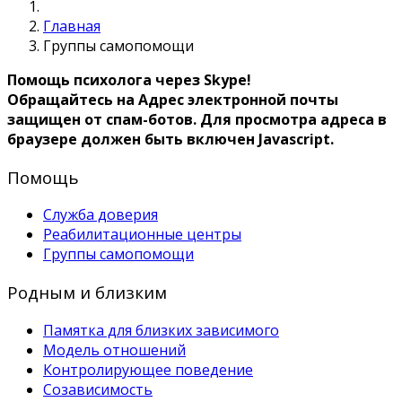
Главная
Группы самопомощи
Помощь психолога через Skype!
Обращайтесь на
Адрес электронной почты
защищен от спам-ботов. Для просмотра адреса в
браузере должен быть включен Javascript.
Помощь
Служба доверия
Реабилитационные центры
Группы самопомощи
Родным и близким
Памятка для близких зависимого
Модель отношений
Контролирующее поведение
Созависимость