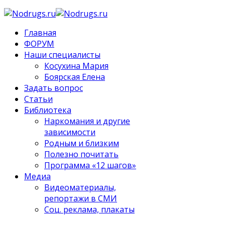
Главная
ФОРУМ
Наши специалисты
Косухина Мария
Боярская Елена
Задать вопрос
Статьи
Библиотека
Наркомания и другие
зависимости
Родным и близким
Полезно почитать
Программа «12 шагов»
Медиа
Видеоматериалы,
репортажи в СМИ
Соц. реклама, плакаты