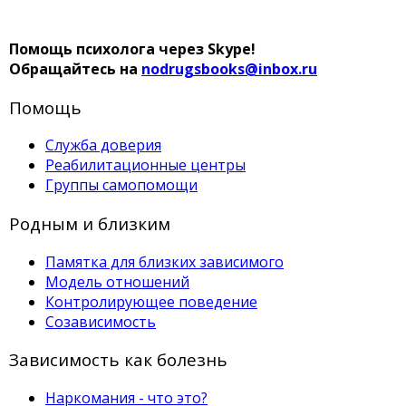
Помощь психолога через Skype!
Обращайтесь на
nodrugsbooks@inbox.ru
Помощь
Служба доверия
Реабилитационные центры
Группы самопомощи
Родным и близким
Памятка для близких зависимого
Модель отношений
Контролирующее поведение
Созависимость
Зависимость как болезнь
Наркомания - что это?