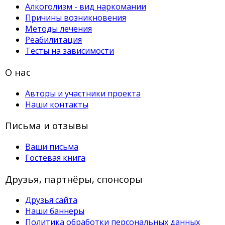
Алкоголизм - вид наркомании
Причины возникновения
Методы лечения
Реабилитация
Тесты на зависимости
О нас
Авторы и участники проекта
Наши контакты
Письма и отзывы
Ваши письма
Гостевая книга
Друзья, партнёры, спонсоры
Друзья сайта
Наши баннеры
Политика обработки персональных данных