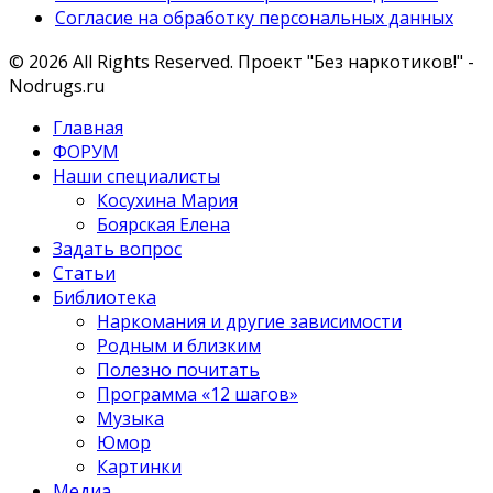
Согласие на обработку персональных данных
© 2026 All Rights Reserved. Проект "Без наркотиков!" -
Nodrugs.ru
Главная
ФОРУМ
Наши специалисты
Косухина Мария
Боярская Елена
Задать вопрос
Статьи
Библиотека
Наркомания и другие зависимости
Родным и близким
Полезно почитать
Программа «12 шагов»
Музыка
Юмор
Картинки
Медиа