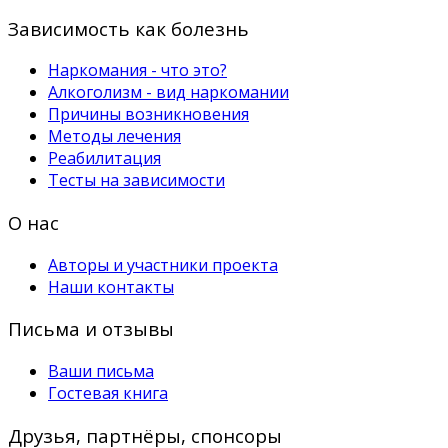
Зависимость как болезнь
Наркомания - что это?
Алкоголизм - вид наркомании
Причины возникновения
Методы лечения
Реабилитация
Тесты на зависимости
О нас
Авторы и участники проекта
Наши контакты
Письма и отзывы
Ваши письма
Гостевая книга
Друзья, партнёры, спонсоры